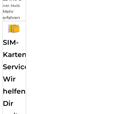
inkl. MwSt.
Mehr
erfahren
SIM-
Karten
Service:
Wir
helfen
Dir