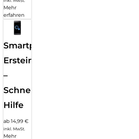
inkl. MwSt.
Mehr
erfahren
Smartphone
Ersteinrichtung
–
Schnelle
Hilfe
ab 14,99 €
inkl. MwSt.
Mehr