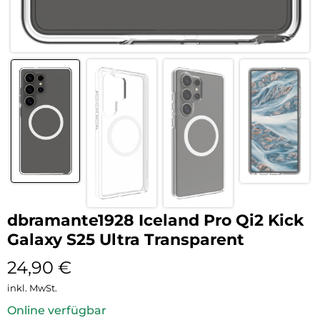
dbramante1928 Iceland Pro Qi2 Kick
Galaxy S25 Ultra Transparent
24,90
€
inkl. MwSt.
Online verfügbar