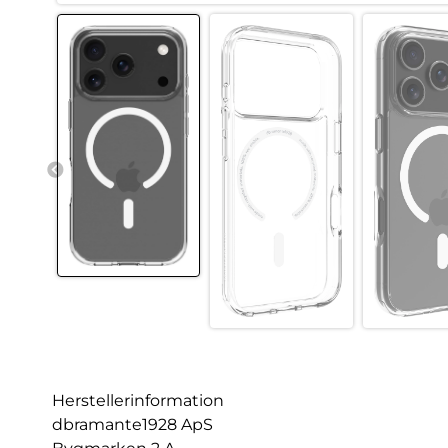
Herstellerinformation
dbramante1928 ApS