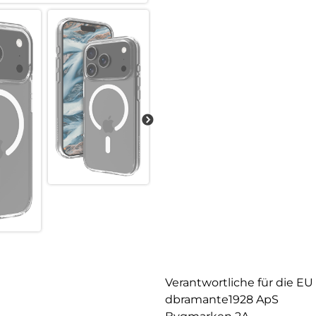
Verantwortliche für die EU
dbramante1928 ApS