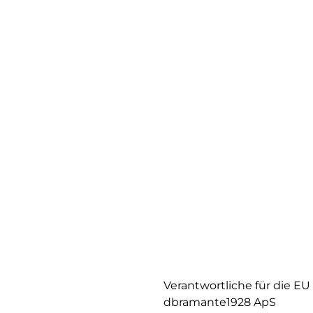
Verantwortliche für die EU
dbramante1928 ApS