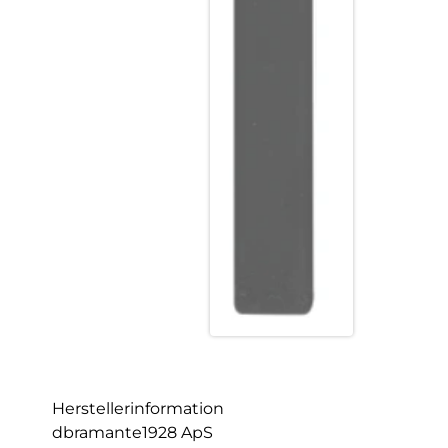
Herstellerinformation
dbramante1928 ApS