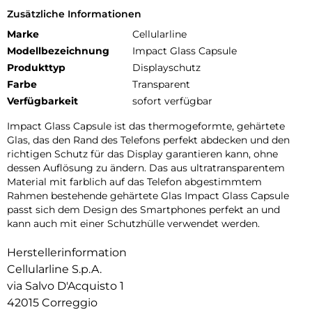
Zusätzliche Informationen
Marke
Cellularline
Modellbezeichnung
Impact Glass Capsule
Produkttyp
Displayschutz
Farbe
Transparent
Verfügbarkeit
sofort verfügbar
Impact Glass Capsule ist das thermogeformte, gehärtete
Glas, das den Rand des Telefons perfekt abdecken und den
richtigen Schutz für das Display garantieren kann, ohne
dessen Auflösung zu ändern. Das aus ultratransparentem
Material mit farblich auf das Telefon abgestimmtem
Rahmen bestehende gehärtete Glas Impact Glass Capsule
passt sich dem Design des Smartphones perfekt an und
kann auch mit einer Schutzhülle verwendet werden.
Herstellerinformation
Cellularline S.p.A.
via Salvo D'Acquisto 1
42015 Correggio