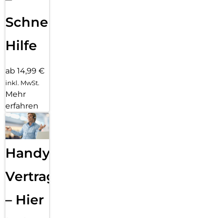
Schnelle
Hilfe
ab 14,99 €
inkl. MwSt.
Mehr
erfahren
Handy
Vertragsabwicklung
– Hier