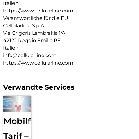
Italien
https://www.cellularline.com
Verantwortliche für die EU
Cellularline S.p.A.
Via Grigoris Lambrakis 1/A
42122 Reggio Emilia RE
Italien
info@cellularline.com
https://www.cellularline.com
Verwandte Services
Mobilfunk
Tarif –