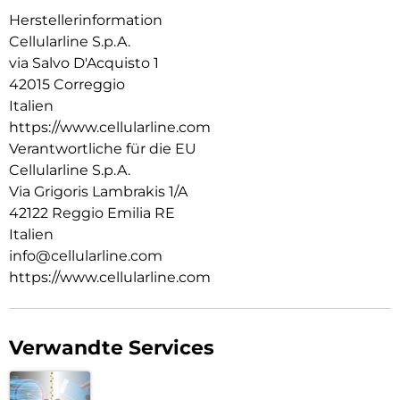
Herstellerinformation
Cellularline S.p.A.
via Salvo D'Acquisto 1
42015 Correggio
Italien
https://www.cellularline.com
Verantwortliche für die EU
Cellularline S.p.A.
Via Grigoris Lambrakis 1/A
42122 Reggio Emilia RE
Italien
info@cellularline.com
https://www.cellularline.com
Verwandte Services