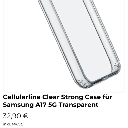
Cellularline Clear Strong Case für
Samsung A17 5G Transparent
32,90
€
inkl. MwSt.