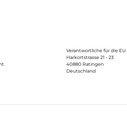
Verantwortliche für die EU
Harkortstrasse 21 - 23
nt
40880 Ratingen
Deutschland