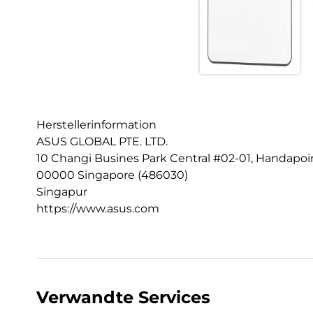
Herstellerinformation
ASUS GLOBAL PTE. LTD.
10 Changi Busines Park Central #02-01, Handapoi
00000 Singapore (486030)
Singapur
https://www.asus.com
Verwandte Services