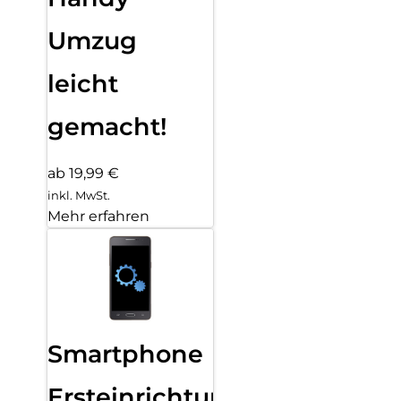
Umzug
leicht
gemacht!
ab 19,99 €
inkl. MwSt.
Mehr erfahren
Smartphone
Ersteinrichtung