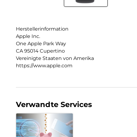
Herstellerinformation
Apple Inc.
One Apple Park Way
CA 95014 Cupertino
Vereinigte Staaten von Amerika
https://www.apple.com
Verwandte Services