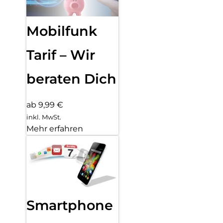
Mobilfunk
Tarif – Wir
beraten Dich
ab 9,99 €
inkl. MwSt.
Mehr erfahren
Smartphone