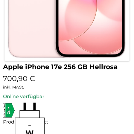
Apple iPhone 17e 256 GB Hellrosa
700,90
€
inkl. MwSt.
Online verfügbar
Produktdatenblatt