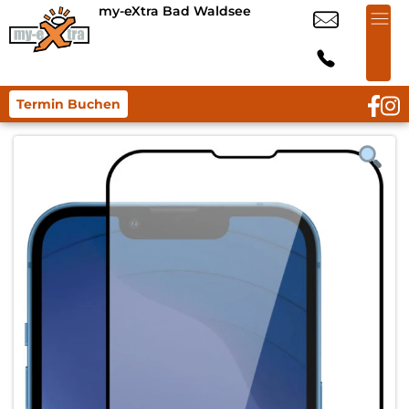
my-eXtra Bad Waldsee
Termin Buchen