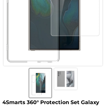
4Smarts 360° Protection Set Galaxy