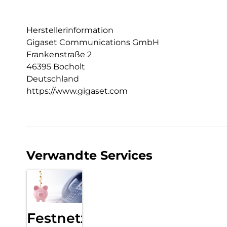
Herstellerinformation
Gigaset Communications GmbH
Frankenstraße 2
46395 Bocholt
Deutschland
https://www.gigaset.com
Verwandte Services
Festnetz