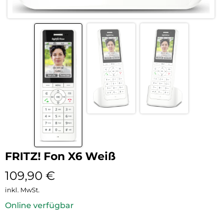
FRITZ! Fon X6 Weiß
109,90
€
inkl. MwSt.
Online verfügbar