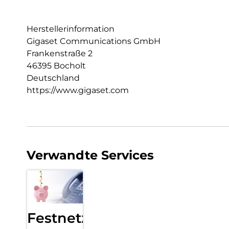
Herstellerinformation
Gigaset Communications GmbH
Frankenstraße 2
46395 Bocholt
Deutschland
https://www.gigaset.com
Verwandte Services
Festnetz