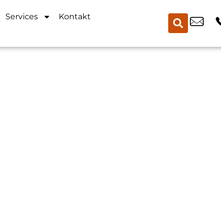
Services
Kontakt