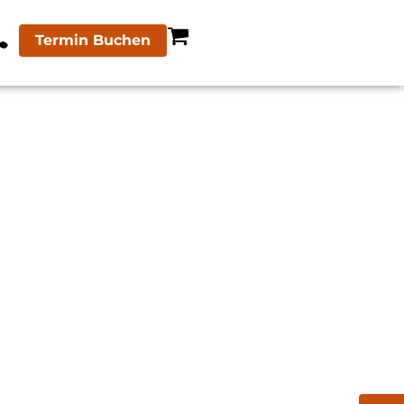
Termin Buchen