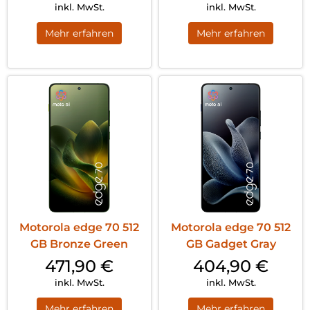
inkl. MwSt.
inkl. MwSt.
Mehr erfahren
Mehr erfahren
Motorola edge 70 512
Motorola edge 70 512
GB Bronze Green
GB Gadget Gray
471,90
€
404,90
€
inkl. MwSt.
inkl. MwSt.
Mehr erfahren
Mehr erfahren