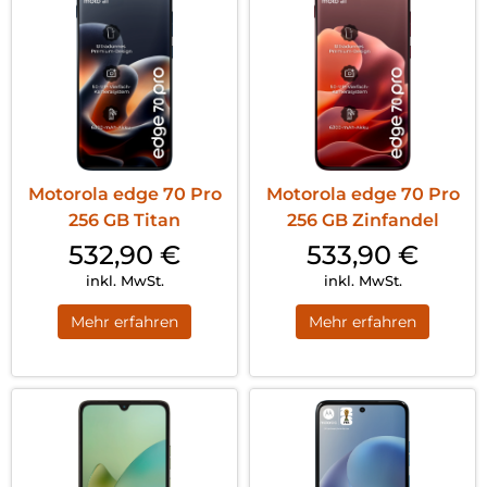
Motorola edge 70 Pro
Motorola edge 70 Pro
256 GB Titan
256 GB Zinfandel
532,90
€
533,90
€
inkl. MwSt.
inkl. MwSt.
Mehr erfahren
Mehr erfahren